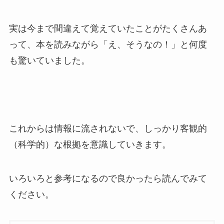
実は今まで間違えて覚えていたことがたくさんあ
って、本を読みながら「え、そうなの！」と何度
も驚いていました。
これからは情報に流されないで、
しっかり客観的
（科学的）な根拠を意識
していきます。
いろいろと参考になるので良かったら読んでみて
ください。