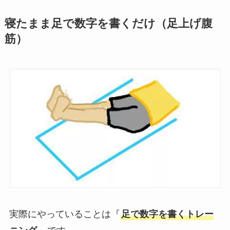
寝たまま足で数字を書くだけ（足上げ腹
筋）
実際にやっていることは『
足で数字を書くトレー