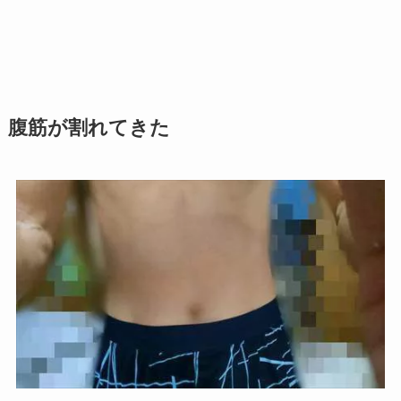
腹筋が割れてきた