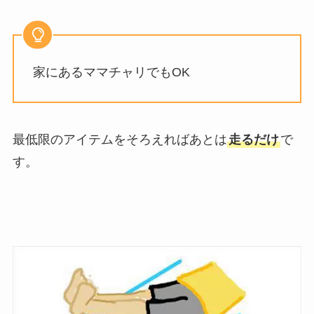
家にあるママチャリでもOK
最低限のアイテムをそろえればあとは
走るだけ
で
す。