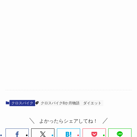
クロスバイク
クロスバイク8か月物語
ダイエット
よかったらシェアしてね！