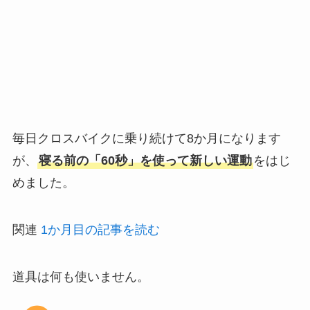
毎日クロスバイクに乗り続けて8か月になります
が、
寝る前の「60秒」を使って新しい運動
をはじ
めました。
関連
1か月目の記事を読む
道具は何も使いません。