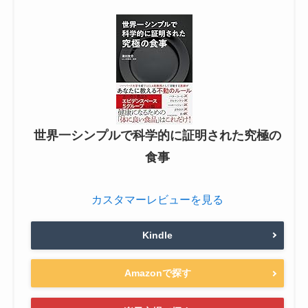
世界一シンプルで科学的に証明された究極の
食事
カスタマーレビューを見る
Kindle
Amazonで探す