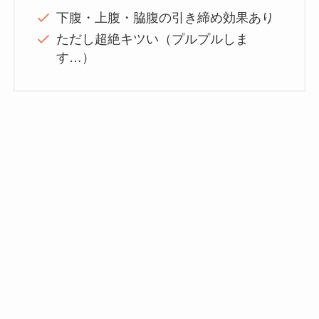
下腹・上腹・脇腹の引き締め効果あり
ただし超絶キツい（プルプルしま
す…）