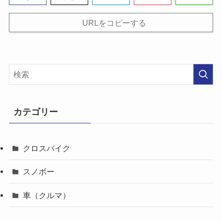
URLをコピーする
カテゴリー
クロスバイク
スノボー
車（クルマ）