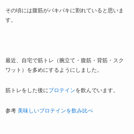
その頃には腹筋がバキバキに割れていると思いま
す。
最近、
自宅で筋トレ（腕立て・腹筋・背筋・スク
ワット）
を多めにするようにしました。
筋トレをした後に
プロテイン
を飲んでいます。
参考
美味しいプロテインを飲み比べ