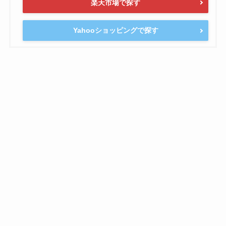
楽天市場で探す
Yahooショッピングで探す