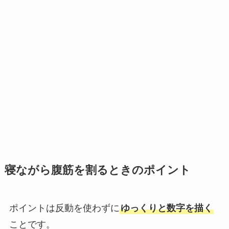
寝ながら腹筋を割るときのポイント
ポイントは
反動を使わずに
ゆっくりと数字を描く
ことです。