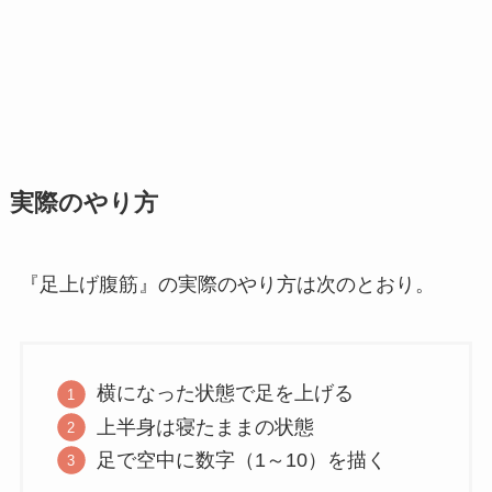
実際のやり方
『足上げ腹筋』の実際のやり方は次のとおり。
横になった状態で足を上げる
上半身は寝たままの状態
足で空中に数字（1～10）を描く