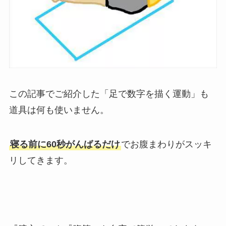
この記事でご紹介した「足で数字を描く運動」も
道具は何も使いません。
寝る前に60秒がんばるだけ
でお腹まわりがスッキ
リ
してきます。