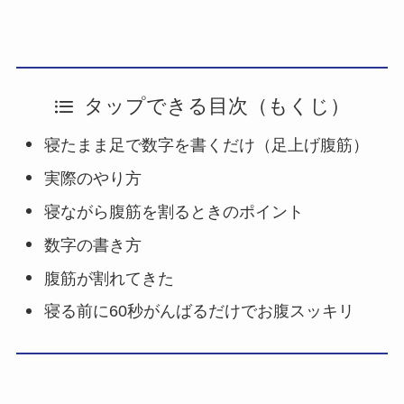
タップできる目次（もくじ）
寝たまま足で数字を書くだけ（足上げ腹筋）
実際のやり方
寝ながら腹筋を割るときのポイント
数字の書き方
腹筋が割れてきた
寝る前に60秒がんばるだけでお腹スッキリ