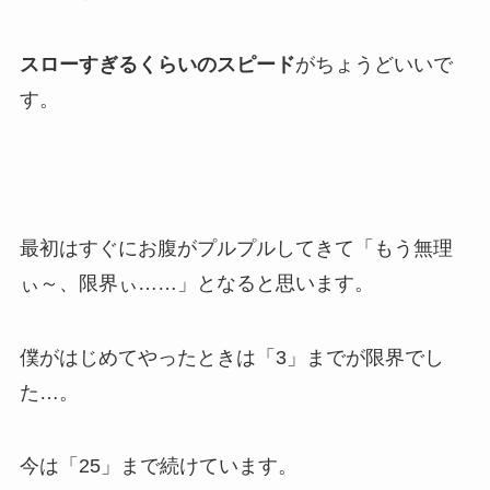
スローすぎるくらいのスピード
がちょうどいいで
す。
最初はすぐにお腹がプルプル
してきて「もう無理
ぃ～、限界ぃ……」となると思います。
僕がはじめてやったときは
「3」までが限界
でし
た…。
今は「25」まで続けています。