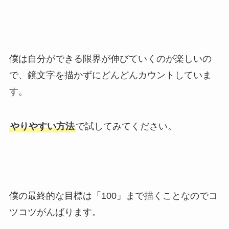
僕は自分ができる限界が伸びていくのが楽しいの
で、鏡文字を描かずにどんどんカウントしていま
す。
やりやすい方法
で試してみてください。
僕の最終的な目標は「100」まで描くことなのでコ
ツコツがんばります。