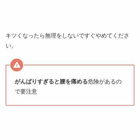
キツくなったら無理をしないですぐやめてくださ
い。
がんばりすぎると腰を痛める
危険があるの
で要注意