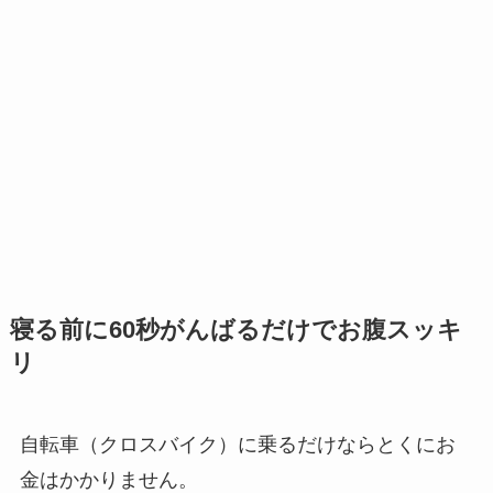
寝る前に60秒がんばるだけでお腹スッキ
リ
自転車（クロスバイク）に乗るだけならとくにお
金はかかりません。