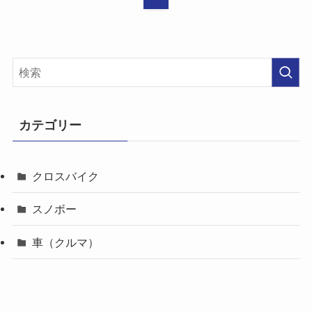
カテゴリー
クロスバイク
スノボー
車（クルマ）