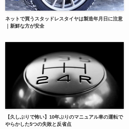
ネットで買うスタッドレスタイヤは製造年月日に注意
｜新鮮な方が安全
【久しぶりで怖い】10年ぶりのマニュアル車の運転で
やらかした5つの失敗と反省点