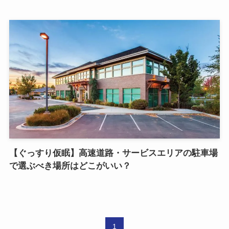
【ぐっすり仮眠】高速道路・サービスエリアの駐車場
で選ぶべき場所はどこがいい？
1